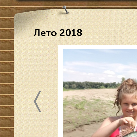
Лето 2018