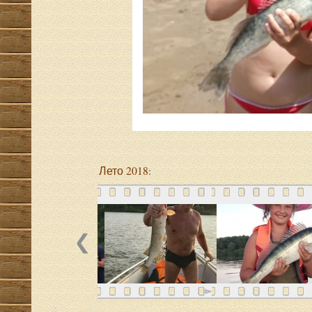
Лето 2018
: