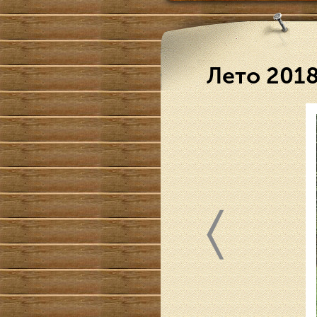
Лето 201