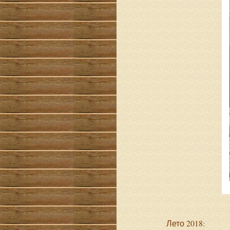
Лето 2018
: