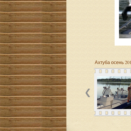
Ахтуба осень 20