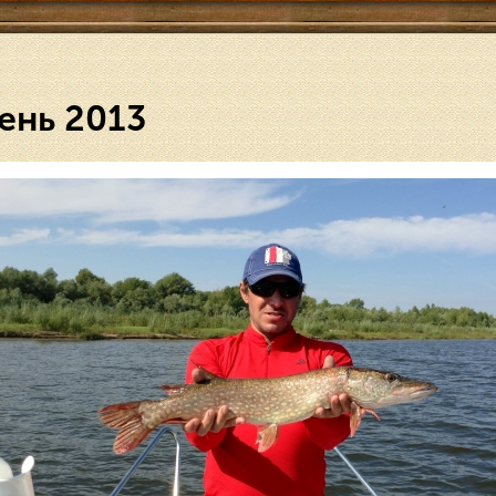
ень 2013