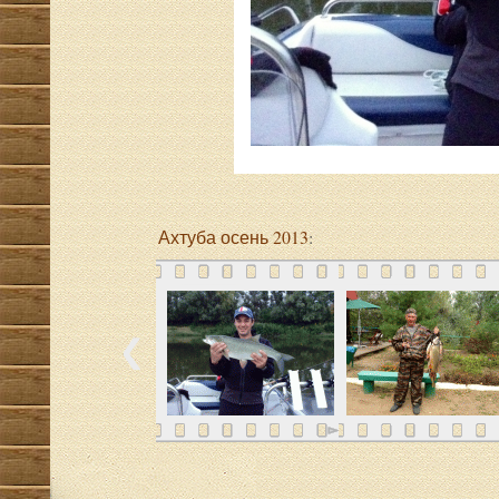
Ахтуба осень 2013
: