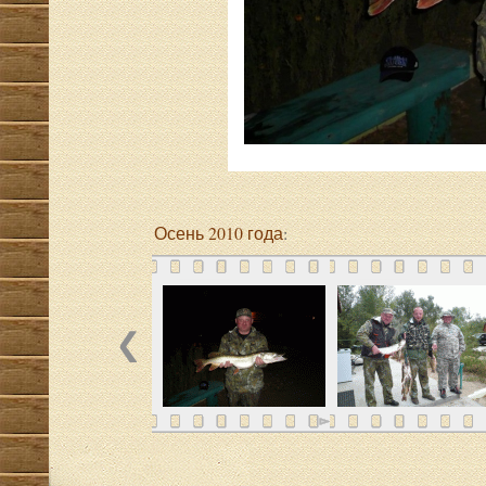
Осень 2010 года
: