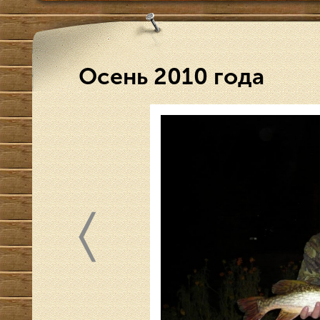
Осень 2010 года