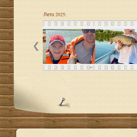
Лето 2025
: