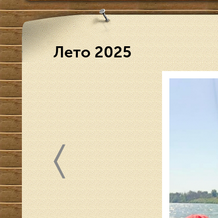
Лето 2025