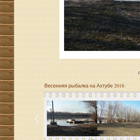
Весенняя рыбалка на Ахтубе 2018
: