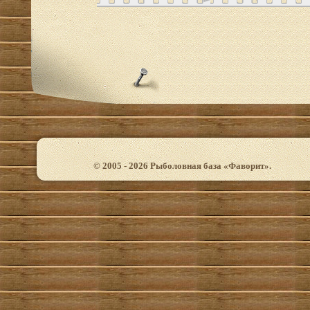
© 2005 - 2026 Рыболовная база «Фаворит».