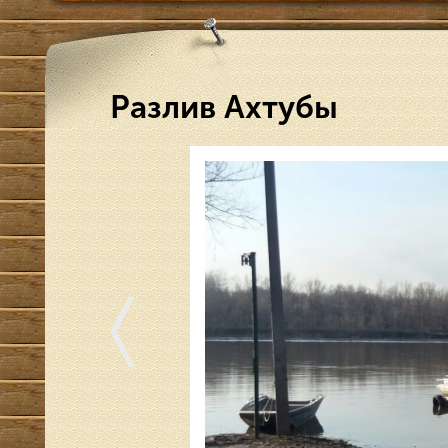
Разлив Ахтубы