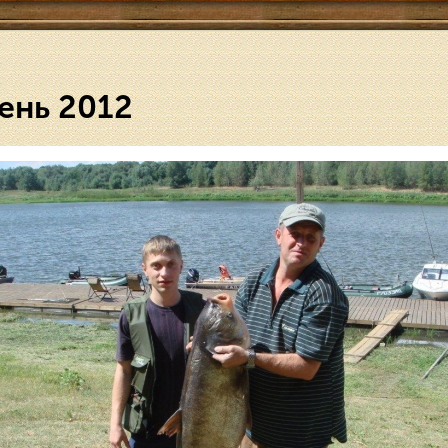
ень 2012