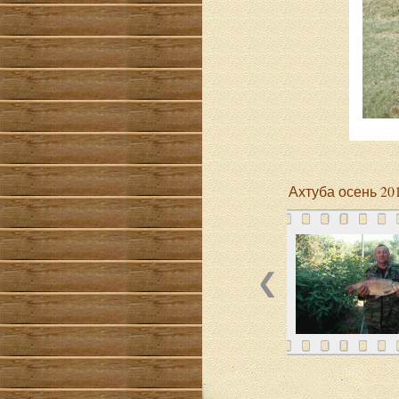
Ахтуба осень 20