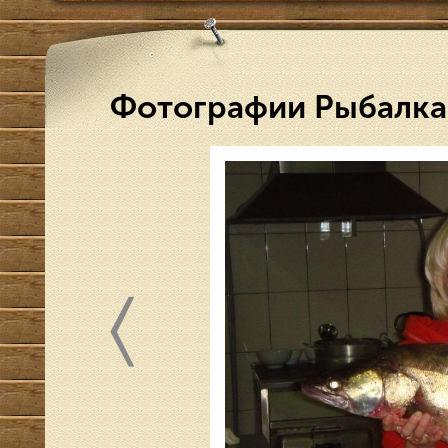
Фотографии Рыбалка 