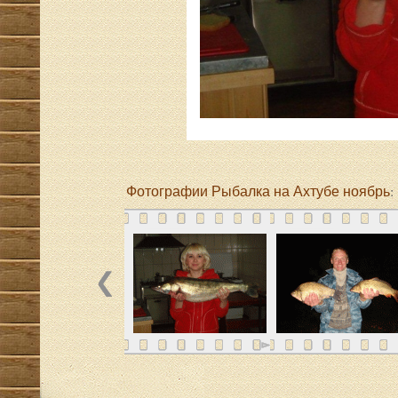
Фотографии Рыбалка на Ахтубе ноябрь
: