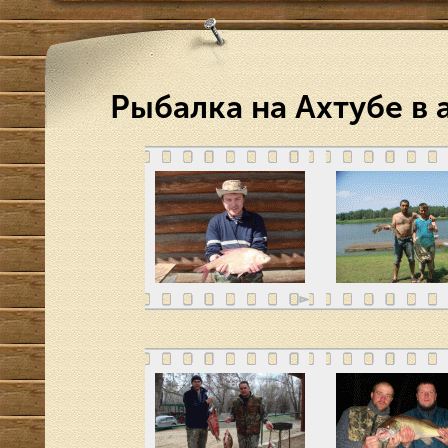
Рыбалка на Ахтубе в 