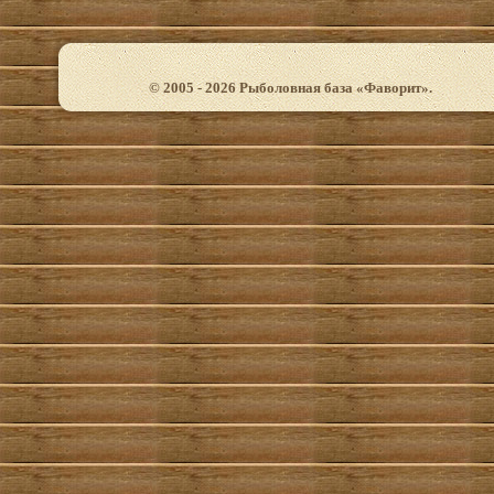
© 2005 - 2026 Рыболовная база «Фаворит».